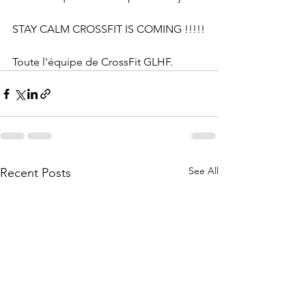
STAY CALM CROSSFIT IS COMING !!!!!
Toute l'équipe de CrossFit GLHF.
See All
Recent Posts