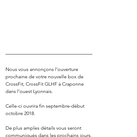
Nous vous annonçons l'ouverture 
prochaine de votre nouvelle box de 
CrossFit, CrossFit GLHF à Craponne 
dans l'ouest Lyonnais.
Celle-ci ouvrira fin septembre-début 
octobre 2018. 
De plus amples détails vous seront 
communiqués dans les prochains jours.