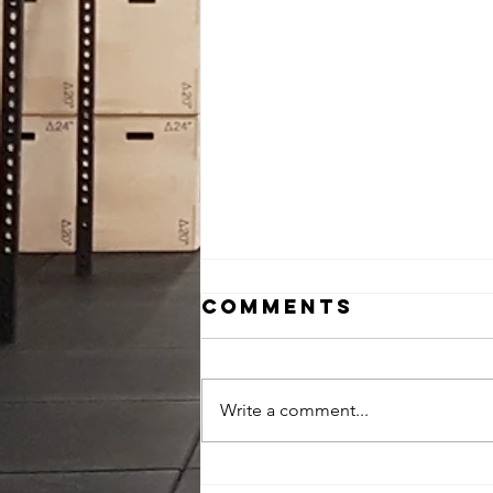
Comments
Write a comment...
Venez tester