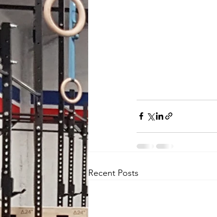
Recent Posts