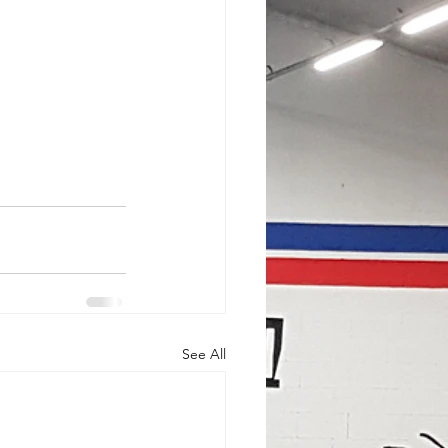
See All