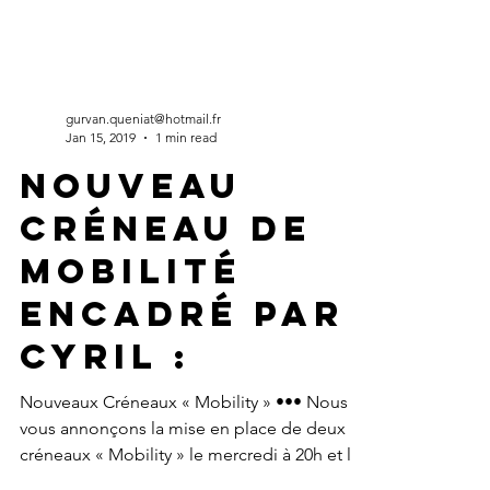
gurvan.queniat@hotmail.fr
Jan 15, 2019
1 min read
Nouveau
créneau de
mobilité
encadré par
cyril :
Nouveaux Créneaux « Mobility » ••• Nous
vous annonçons la mise en place de deux
créneaux « Mobility » le mercredi à 20h et le