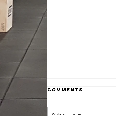
Comments
Write a comment...