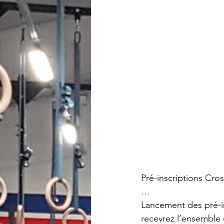
Pré-inscriptions Cro
…
Lancement des pré-in
recevrez l’ensemble 