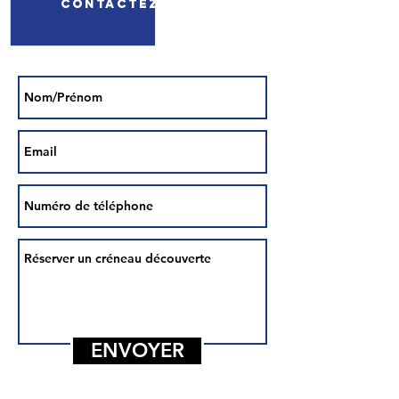
Contactez nous !
ENVOYER