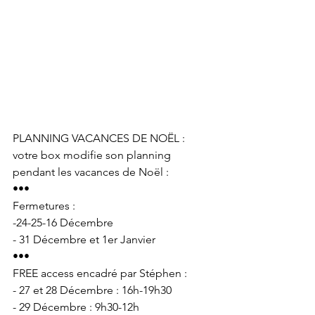
PLANNING VACANCES DE NOËL : 
votre box modifie son planning 
pendant les vacances de Noël :
•••
Fermetures :
-24-25-16 Décembre
- 31 Décembre et 1er Janvier
•••
FREE access encadré par Stéphen :
- 27 et 28 Décembre : 16h-19h30
- 29 Décembre : 9h30-12h